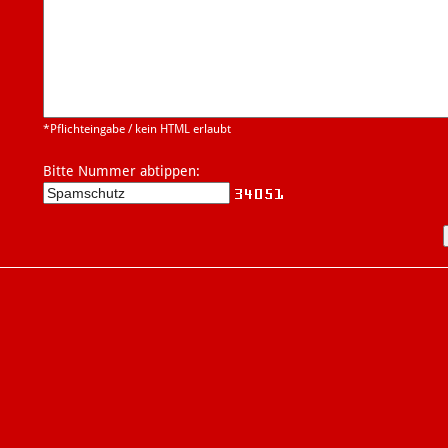
*Pflichteingabe / kein HTML erlaubt
Bitte Nummer abtippen: