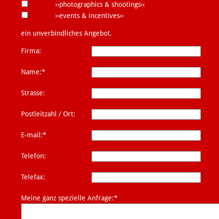
››photographics & shootings‹‹
››events & incentives‹‹
ein unverbindliches Angebot.
Firma:
Name:*
Strasse:
Postleitzahl / Ort:
E-mail:*
Telefon:
Telefax:
Meine ganz spezielle Anfrage:*